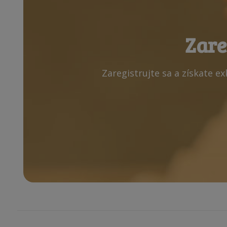
Zare
Zaregistrujte sa a získate e