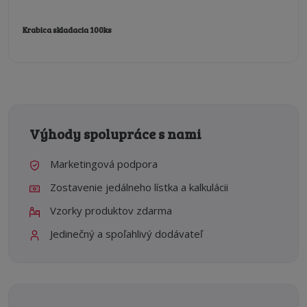
Krabica skladacia 100ks
Výhody spolupráce s nami
Marketingová podpora
Zostavenie jedálneho lístka a kalkulácii
Vzorky produktov zdarma
Jedinečný a spoľahlivý dodávateľ