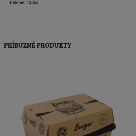
Balenie:
150ks
PRÍBUZNÉ PRODUKTY