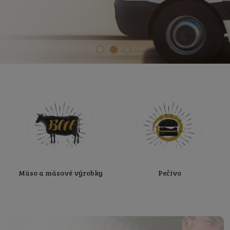
Mäso a mäsové výrobky
Pečivo