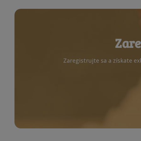
Zare
Zaregistrujte sa a získate e