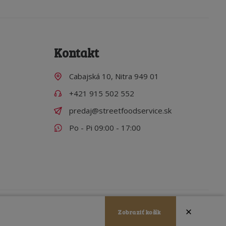
Kontakt
Cabajská 10, Nitra 949 01
+421 915 502 552
predaj@streetfoodservice.sk
Po - Pi 09:00 - 17:00
Zobraziť košík