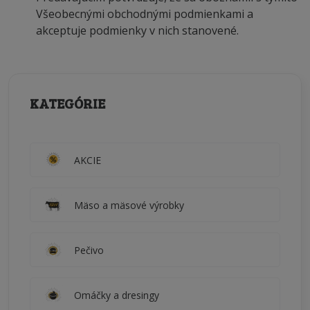
Všeobecnými obchodnými podmienkami a
akceptuje podmienky v nich stanovené.
KATEGÓRIE
AKCIE
Mäso a mäsové výrobky
Pečivo
Omáčky a dresingy