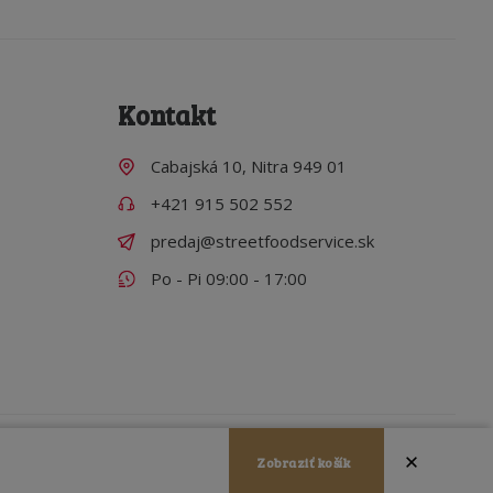
Kontakt
Cabajská 10, Nitra 949 01
+421 915 502 552
predaj@streetfoodservice.sk
Po - Pi 09:00 - 17:00
Zobraziť košík