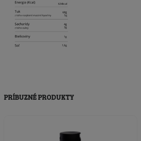
PRÍBUZNÉ PRODUKTY